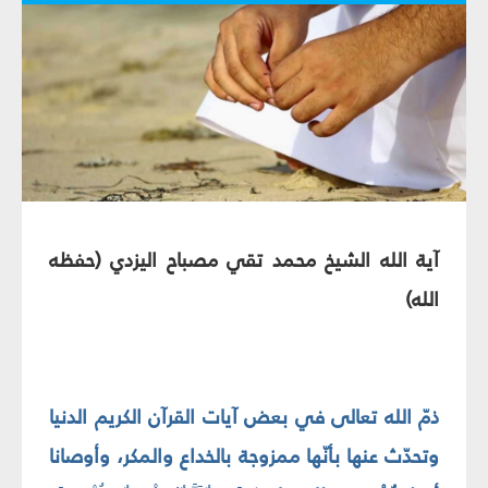
آية الله الشيخ محمد تقي مصباح اليزدي (حفظه
الله)
ذمّ الله تعالى في بعض آيات القرآن الكريم الدنيا
وتحدّث عنها بأنّها ممزوجة بالخداع والمكر، وأوصانا