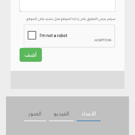
سيتم عرض التعليق على إدارة الموقع قبل نشره على الموقع
أضف
الأعداد
الفيديو
الصور