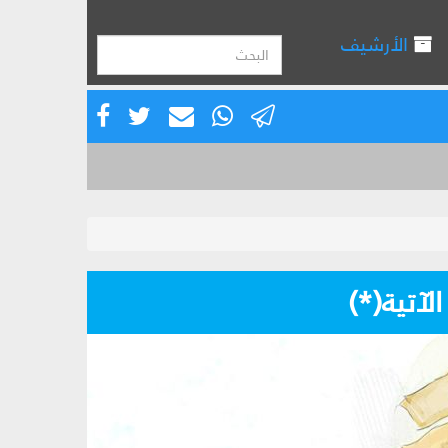
الأرشيف