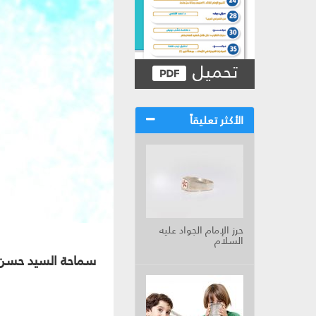
تحميل
الأكثر تعليقاً
حرز الإمام الجواد عليه
السلام
سماحة السيد حسن ن