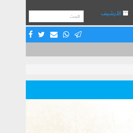
الأرشيف