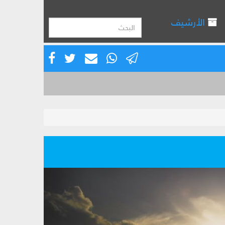
الأرشيف