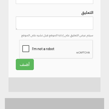
التعليق
سيتم عرض التعليق على إدارة الموقع قبل نشره على الموقع
أضف