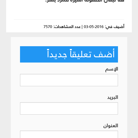
أضيف في:
2016-05-03
|
عدد المشاهدات:
7570
أضف تعليقاً جديداً
الإسم
البريد
العنوان