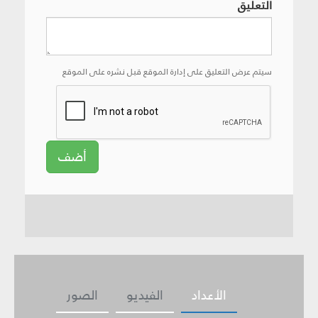
التعليق
سيتم عرض التعليق على إدارة الموقع قبل نشره على الموقع
أضف
الأعداد
الفيديو
الصور