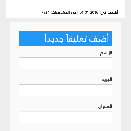
أضيف في:
2016-01-01
|
عدد المشاهدات:
7524
أضف تعليقاً جديداً
الإسم
البريد
العنوان