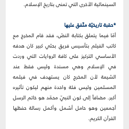
السينمائية الأخرى التي تعنى بتاريخ الإسلام.
*حقبة تاريخيّة متّفق عليها
أمّا فيما يتعلق بكتابة النصّ، فقد قام المخرج مع
كاتب الفيلم بتأسيس فريق بحثي كبير كان هدفه
الأساسي التركيز على كافة الروايات التي وردت
في الإسلام وهي مسندة وليس فقط عند
الشيعة لأن المخرج كان يستهدف في فيلمه
المسلمين وليس فئة واحدة منهم ليكون تأثيره
أكبر. مضافاً إلى كون النبيّ محمّد هو خاتم الرسل
أجمعين وهو حامل أشمل وأكمل رسالة حفظها
القرآن الكريم.