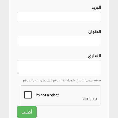
البريد
العنوان
التعليق
سيتم عرض التعليق على إدارة الموقع قبل نشره على الموقع
أضف