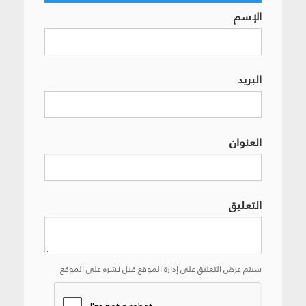
الإسم
البريد
العنوان
التعليق
سيتم عرض التعليق على إدارة الموقع قبل نشره على الموقع