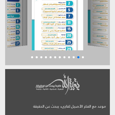
موعد مع الفكر الأصيل لقارىء يبحث عن الحقيقة