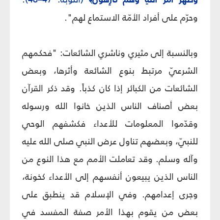
وحرّم على أفراد الأمّة الاستماع لهم".
وبالنسبة إلى مثيري وناشري الشائعات: "فحكمهم
الشرعيّ مرتبط بنوع الشائعة وأثرها، وبعض
الشائعات من الكبائر إذا كان كذباً. وقد ذكر القرآن
بعض أصناف الناس الذين خانوا الله ورسوله
وقدّموا المعلومات للأعداء فكشفهم الوحي
للنبيّ، وبعضهم تناول عرض النبي صلى الله عليه
وآله وسلم. وقد تعاملت الأمم مع هذا النوع من
الناس الذين يبيعون أنفسهم إلى الأعداء كخونة،
وجرى إعدامهم. وفي الإسلام قد ينطبق على
بعض من يقوم بهذا الأمر صفة المفسد في