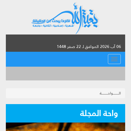
06 آب 2026 الموافق لـ 22 صفر 1448
القائمة
الــــــــــواحـــــــــــة
واحة المجلة