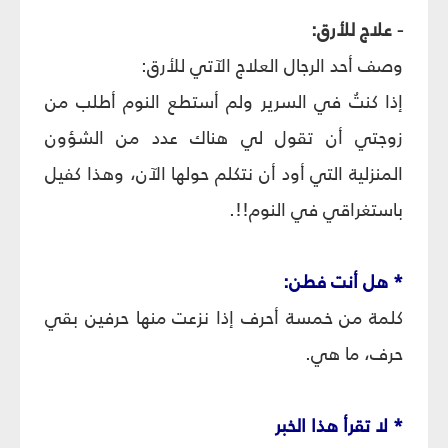
- علاج للأرق:
وصف أحد الرجال العلاج الآتي للأرق:
إذا كنتُ في السرير ولم أستطع النوم أطلب من
زوجتي أن تقول لي هناك عدد من الشؤون
المنزلية التي أود أن نتكلم حولها الآن، وهذا كفيل
باستغراقي في النوم!!.
* هل أنت فطن:
كلمة من خمسة أحرف إذا نزعت منها حرفين بقي
حرف، ما هي.
* لا تقرأ هذا الخبر