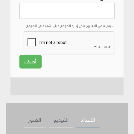
سيتم عرض التعليق على إدارة الموقع قبل نشره على الموقع
أضف
الأعداد
الفيديو
الصور