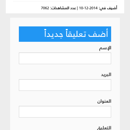
أضيف في:
2014-12-10
|
عدد المشاهدات:
7062
أضف تعليقاً جديداً
الإسم
البريد
العنوان
التعليق