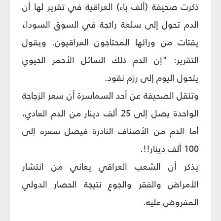
ذكرت صحيفة (ألف باء) العراقية في تقرير لها أن
الدم تحول إلى سلعة رائجة في السوق السوداء
يقتات من ورائها المحتاجون العراقيون. ويقول
التقرير: "إن الدم ذلك السائل الأحمر الحيوي
يتحول اليوم إلى رزم نقود.
وتنقل الصحيفة عن أحد السماسرة أن سعر الزجاجة
الواحدة يصل إلى 25 ألف دينار من الدم العادي،
أما الدم من الأصناف النادرة فيصل سعره إلى
100 ألف دينار!!.
يذكر أن الشعب العراقي يعاني من انتشار
الأمراض والفقر والجوع نتيجة الحصار الدولي
المفروض عليه.