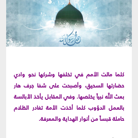
كلما مالت الأمم في تخلفها وشركها نحو وادي
حضارتها السحيق، وأصبحت على شفا جرف هار
بعث اللَّه نبياً يخلصها. وفي المقابل يأخذ الأبالسة
بالعمل الدؤوب كلما أخذت الأمة تغادر الظلام
حاملة قبساً من أنوار الهداية والمعرفة.