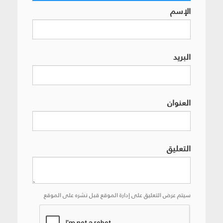
الإسم
البريد
العنوان
التعليق
سيتم عرض التعليق على إدارة الموقع قبل نشره على الموقع