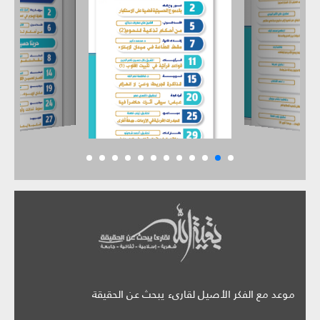
موعد مع الفكر الأصيل لقارىء يبحث عن الحقيقة