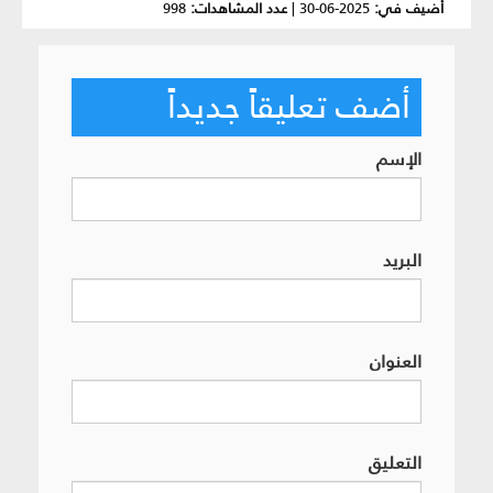
أضيف في:
2025-06-30
|
عدد المشاهدات:
998
أضف تعليقاً جديداً
الإسم
البريد
العنوان
التعليق