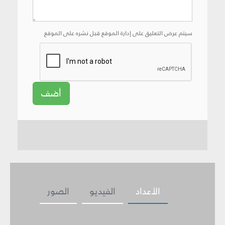
سيتم عرض التعليق على إدارة الموقع قبل نشره على الموقع
أضف
الأعداد
الفيديو
الصور