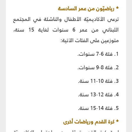
* رياضيّون من عمر السادسة
ترعى الأكاديميّة الأطفال والناشئة في المجتمع
اللبناني من عمر 6 سنوات لغاية 15 سنة،
متوزعين على الفئات الآتية:
1. فئة 6-7 سنوات.
2. فئة 8-9 سنوات.
3. فئة 10-11 سنة.
4. فئة 12-13 سنة.
5. فئة 14-15 سنة.
* كرة القدم ورياضات أخرى