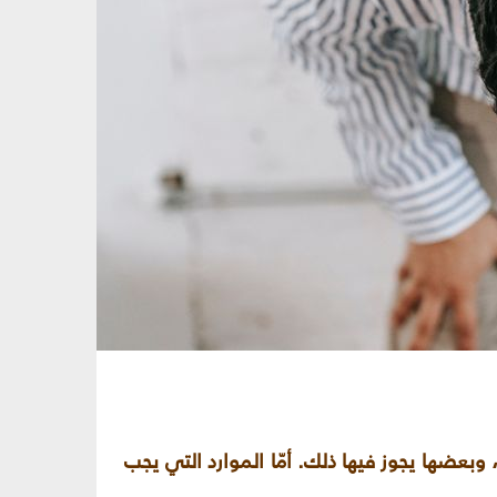
وبعضها يجوز فيها ذلك. أمّا الموارد التي يجب