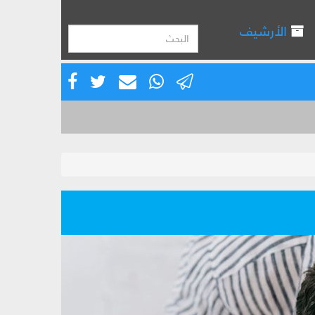
الأرشيف