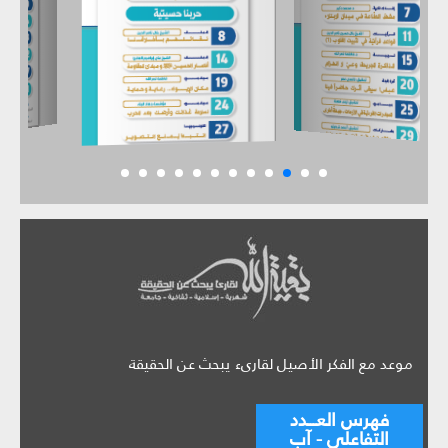
موعد مع الفكر الأصيل لقارىء يبحث عن الحقيقة
فهرس العـــدد
التفاعلي - آب