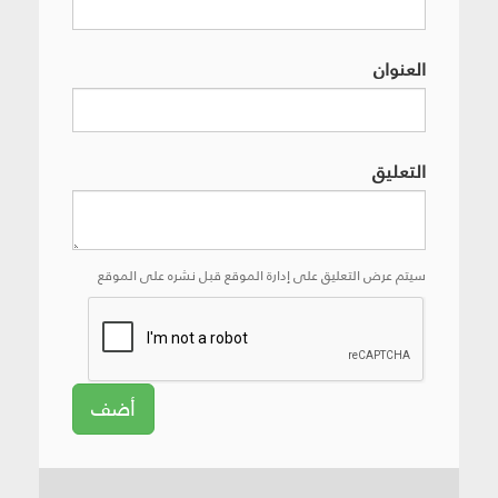
العنوان
التعليق
سيتم عرض التعليق على إدارة الموقع قبل نشره على الموقع
أضف