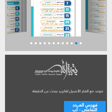
موعد مع الفكر الأصيل لقارىء يبحث عن الحقيقة
فهرس العـــدد
التفاعلي - آب