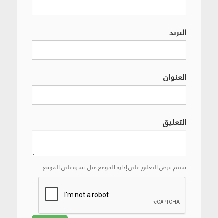
البريد
العنوان
التعليق
سيتم عرض التعليق على إدارة الموقع قبل نشره على الموقع