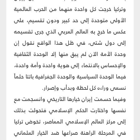
وتركيا خرجت كل واحدة منهما من الحرب العالمية
الأولى متوحدة إلى حد كبير ودون تقسيم، على
عكس ما خرج به العالم العربي الذي جرى تقسيمه
إلى دول شتى، في ظل هذا الواقع نقول إن
وحدة الأمة الآن لم يبق منها إلا الوحدة الثقافية
والإحساس بالانتماء إلى هوية واحدة وأمة واحدة،
فيما الوحدة السياسية والوحدة الجغرافية باتتا حلماً
نسعى وراءه كل لحظة وبدأب وإصرار.
وفيما حسمت إيران خيارها التاريخي وانسجمت مع
نفسها واختارت الحكم الإسلامي فتحولت بذلك
إلى مركز العالم الإسلامي المعاصر، تخوض تركيا
في المرحلة الراهنة صراعها ضد الخيار العلماني