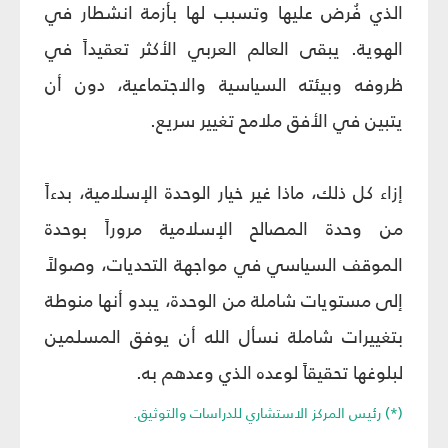
الذي فُرض عليها وتسبب لها بأزمة انشطار في
الهوية. يبقى العالم العربي الأكثر تعقيداً في
ظروفه وبيئته السياسية والاجتماعية، دون أن
يتبين في الأفق ملامح تغيير سريع.
إزاء كل ذلك، ماذا غير خيار الوحدة الإسلامية، بدءاً
من وحدة المصالح الإسلامية مروراً بوحدة
الموقف السياسي في مواجهة التحديات، وصولاً
إلى مستويات شاملة من الوحدة، يبدو أنها منوطة
بتغييرات شاملة نسأل الله أن يوفق المسلمين
لبلوغها تحقيقاً لوعده الذي وعدهم به.
(*) رئيس المركز الاستشاري للدراسات والتوثيق.