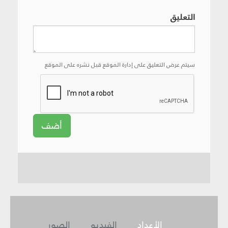
التعليق
سيتم عرض التعليق على إدارة الموقع قبل نشره على الموقع
أضف
الأعداد
الفيديو
الصور