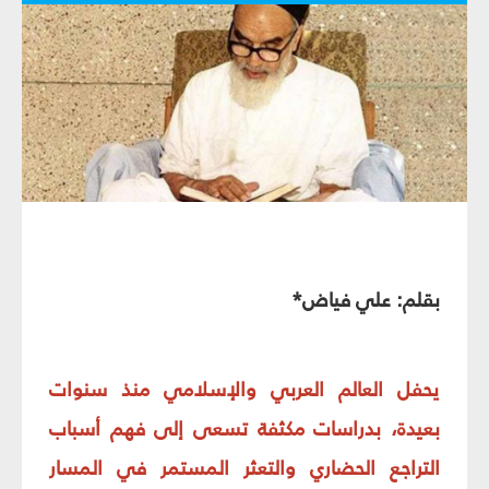
بقلم: علي فياض*
يحفل العالم العربي والإسلامي منذ سنوات
بعيدة، بدراسات مكثفة تسعى إلى فهم أسباب
التراجع الحضاري والتعثر المستمر في المسار