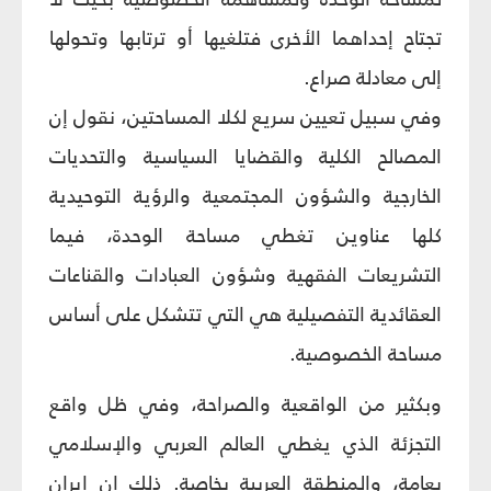
تجتاح إحداهما الأخرى فتلغيها أو ترتابها وتحولها
إلى معادلة صراع.
وفي سبيل تعيين سريع لكلا المساحتين، نقول إن
المصالح الكلية والقضايا السياسية والتحديات
الخارجية والشؤون المجتمعية والرؤية التوحيدية
كلها عناوين تغطي مساحة الوحدة، فيما
التشريعات الفقهية وشؤون العبادات والقناعات
العقائدية التفصيلية هي التي تتشكل على أساس
مساحة الخصوصية.
وبكثير من الواقعية والصراحة، وفي ظل واقع
التجزئة الذي يغطي العالم العربي والإسلامي
بعامة، والمنطقة العربية بخاصة. ذلك إن إيران