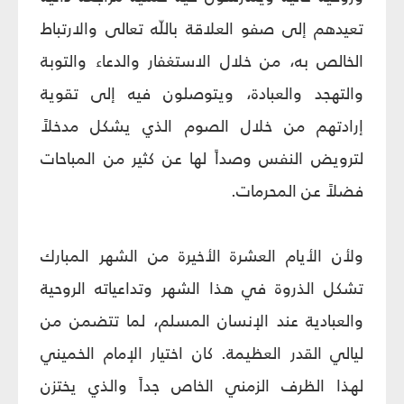
تعيدهم إلى صفو العلاقة باللّه تعالى والارتباط
الخالص به، من خلال الاستغفار والدعاء والتوبة
والتهجد والعبادة، ويتوصلون فيه إلى تقوية
إرادتهم من خلال الصوم الذي يشكل مدخلاً
لترويض النفس وصداً لها عن كثير من المباحات
فضلاً عن المحرمات.
ولأن الأيام العشرة الأخيرة من الشهر المبارك
تشكل الذروة في هذا الشهر وتداعياته الروحية
والعبادية عند الإنسان المسلم، لما تتضمن من
ليالي القدر العظيمة. كان اختيار الإمام الخميني
لهذا الظرف الزمني الخاص جداً والذي يختزن