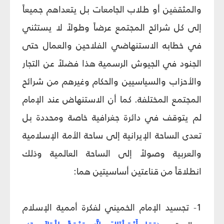
والمثقفين أو طلاب الجامعات بل يتعداهم جميعاً
إلى كل شرائح المجتمع عرضاً وطولاً لا يستثني
في خطابه الاستنهاضي الفلاحين والعمال حتى
الجنود في الجيوش الرسمية هذا فضلاً عن التجار
والأحزاب والسياسيين والحكام وغيرهم من شرائح
المجتمع المختلفة. كما أن الاستنهاض عند الإمام
لم يتوقف في دائرة جغرافية خاصة ومحددة بل
تعدى الساحة الإيرانية إلى ساحة الأمة الإسلامية
والعربية وصولاً إلى الساحة العالمية وذلك
انطلاقاً من قناعتين أساسيتين هما:
1- تجسيد الإمام الخميني لفكرة أممية الإسلام