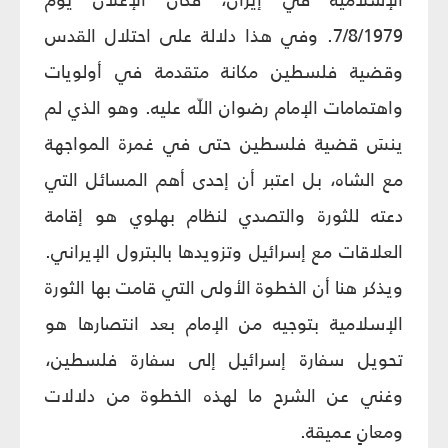
7/8/1979. وفي هذا دلالة على احتلال القدس
وقضية فلسطين مكانة متقدمة في أولويات
واهتمامات الإمام رضوان اللّه عليه. وهو الذي لم
ينسَ قضية فلسطين حتى في غمرة المواجهة
مع الشاه، بل اعتبر أن إحدى أهم المسائل التي
دعته للثورة والتصدي لنظام بهلوي هو إقامة
العلاقات مع إسرائيل وتزويدها بالبترول الإيراني.
ويذكر هنا أن الخطوة الأولى التي قامت بها الثورة
الإسلامية بتوجيه من الإمام بعد انتصارها هو
تحويل سفارة إسرائيل إلى سفارة فلسطين،
وغني عن الشرح ما لهذه الخطوة من دلالات
ومعانٍ عميقة.