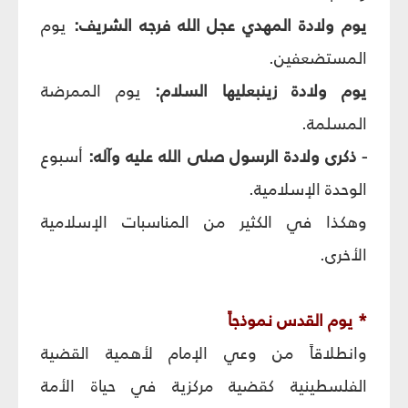
يوم ولادة المهدي عجل الله فرجه الشريف:
يوم
المستضعفين.
يوم ولادة زينب‏عليها السلام:
يوم الممرضة
المسلمة.
- ذكرى ولادة الرسول صلى الله عليه وآله:
أسبوع
الوحدة الإسلامية.
وهكذا في الكثير من المناسبات الإسلامية
الأخرى.
* يوم القدس نموذجاً
وانطلاقاً من وعي الإمام لأهمية القضية
الفلسطينية كقضية مركزية في حياة الأمة