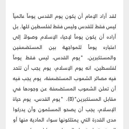
لقد أراد الإمام أن يكون يوم القدس يوماً عالمياً
ليس فقط للقدس وليس فقط لفلسطين كلها. بل
أراده أن يكون يوماً لإحياء الإسلام وصولاً إلى
اعتباره يوماً للمواجهة بين المستضعفين
والمستكبرين. "يوم القدس، ليس فقط يوماً
لفلسطين، انه يوم الإسلام، يوم يجب أن تتحد
فيه مصائر الشعوب المستضعفة، يوم يجب فيه
أن تعلن الشعوب المستضعفة عن وجودها في
مقابل المستكبرين"(8). "يوم القدس، يوم حياة
الإسلام، يجب أن يصحو المسلمون وأن يدركوا
مدى القدرة التي يمتلكونها سواء المادية منها أو