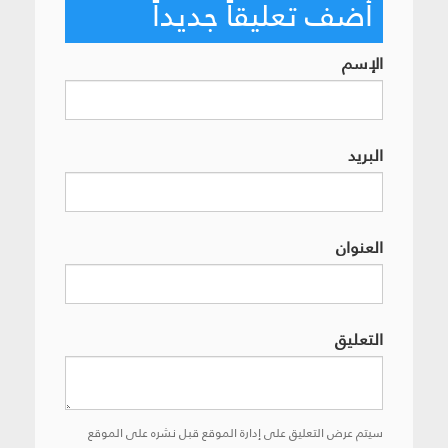
أضف تعليقاً جديداً
الإسم
البريد
العنوان
التعليق
سيتم عرض التعليق على إدارة الموقع قبل نشره على الموقع