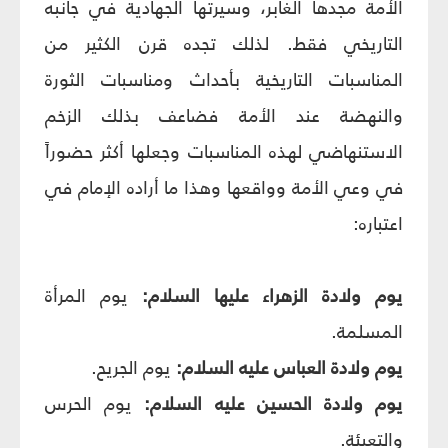
الأمة مجدها الغابر، وسيرتها الجهادية في جانبه
التاريخي فقط. لذلك تجده قرن الكثير من
المناسبات التاريخية بأحداث ومناسبات الثورة
والنهضة عند الأمة فضاعف بذلك الزخم
الاستنهاضي لهذه المناسبات وجعلها أكثر حضوراً
في وعي الأمة وواقعها وهذا ما أراده الإمام في
اعتباره:
يوم ولادة الزهراء عليها السلام:
يوم المرأة
المسلمة.
يوم ولادة العباس عليه السلام:
يوم الجريح.
يوم ولادة الحسين عليه السلام:
يوم الحرس
والتعبئة.