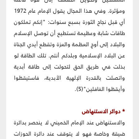
ومؤثرة. وفي هذا المجال يقول الإمام عام 1972
أي قبل نجاح الثورة بسبع سنوات: "إنكم تملكون
طاقات شابة وعظيمة تستطيع أن توصل الإسلام
والبلاد إلى أوج العظمة والعزة وتقطع أيدي الجناة
عن البلاد الإسلامية وبلدكم أنتم. تلك الطاقة لو
بذلت في طريق الحق لتحولت إلى طاقة أبدية
واتصلت بالقدرة الإلهية الأبدية، فاستيقظوا
وأيقظوا الغافلين"(5).
* دوائر الاستنهاض‏
والاستنهاض عند الإمام الخميني لا ينحصر بدائرة
ضيقة وخاصة فهو لا يتوقف عند دائرة الحوزات