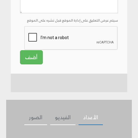
سيتم عرض التعليق على إدارة الموقع قبل نشره على الموقع
أضف
الأعداد
الفيديو
الصور