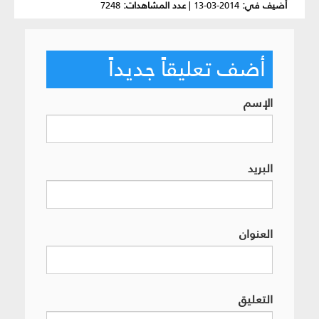
أضيف في:
2014-03-13
|
عدد المشاهدات:
7248
أضف تعليقاً جديداً
الإسم
البريد
العنوان
التعليق