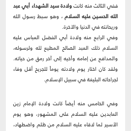
ففي الثالث منه كانت
ولادة سيد الشهداء أبي عبد
الله الحسين عليه السلام
، وهو سبط رسول الله
وريحانته في الدنيا والآخرة.
وفي الرابع منه ولادة أبي الفضل العباس عليه
السلام ذلك العبد الصالح المطيع لله ولرسوله،
والمدافع عن إمامه وأخيه إلى آخر رمق من حياته.
ولقد كان اختار يوم ولادته يوماً للجريح أقل وفاء
لجراحاته البليغة في سبيل الإسلام.
وفي الخامس منه أيضاً كانت ولادة الإمام زين
العابدين عليه السلام على المشهور، وهو يوم
الأسير لما لاقاه عليه السلام من ظلم واضطهاد،