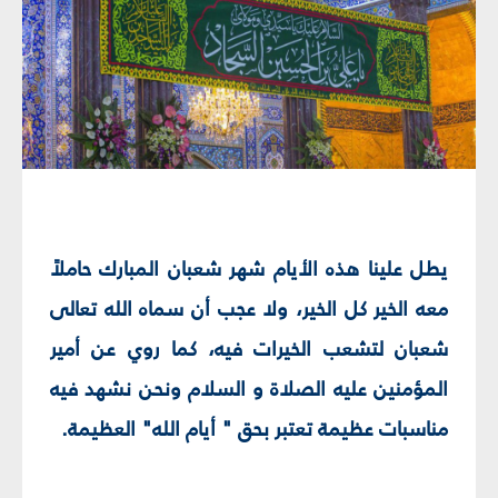
يطل علينا هذه الأيام شهر شعبان المبارك حاملاً
معه الخير كل الخير، ولا عجب أن سماه الله تعالى
شعبان لتشعب الخيرات فيه، كما روي عن أمير
المؤمنين عليه الصلاة و السلام ونحن نشهد فيه
مناسبات عظيمة تعتبر بحق " أيام الله" العظيمة.