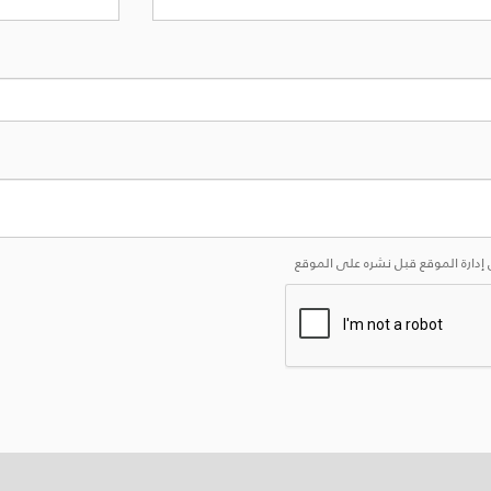
إدارة الموقع قبل نشره على الموقع