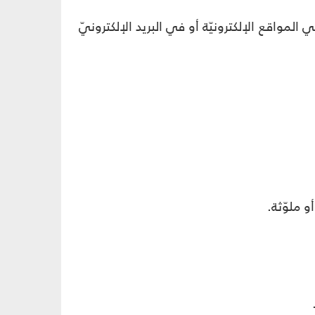
مواقع الإلكترونيّة أو في البريد الإلكترونيّ