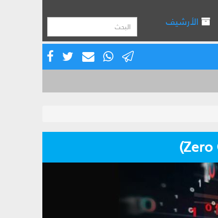
الأرشيف