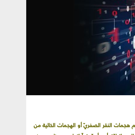
اسم هجمات النقر الصفريّ أو الهجمات الخالية من