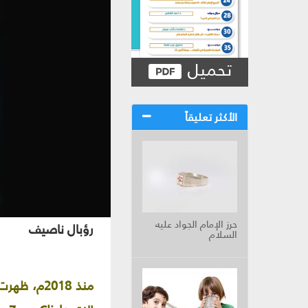
تحميل
الأكثر تعليقاً
حرز الإمام الجواد عليه
رؤبال ناصيف
السلام
منذ 2018م