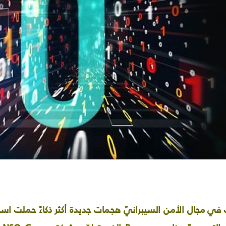
، ظهرت في مجال الأمن السيبرانيّ هجمات جديدة أكثر ذكاءً حملت 