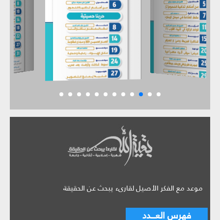
موعد مع الفكر الأصيل لقارىء يبحث عن الحقيقة
فهرس العـــدد