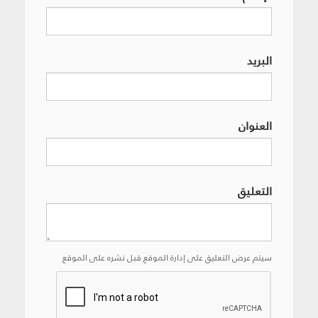
البريد
العنوان
التعليق
سيتم عرض التعليق على إدارة الموقع قبل نشره على الموقع