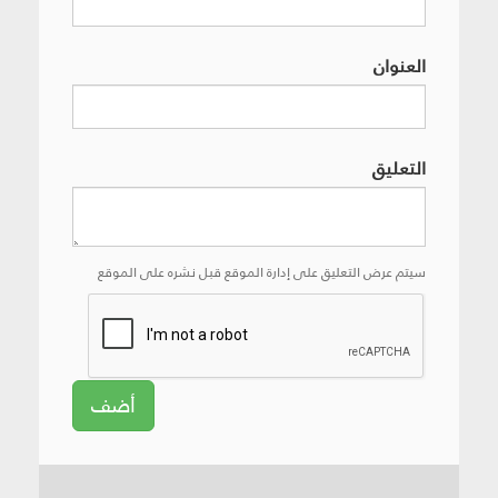
العنوان
التعليق
سيتم عرض التعليق على إدارة الموقع قبل نشره على الموقع
أضف