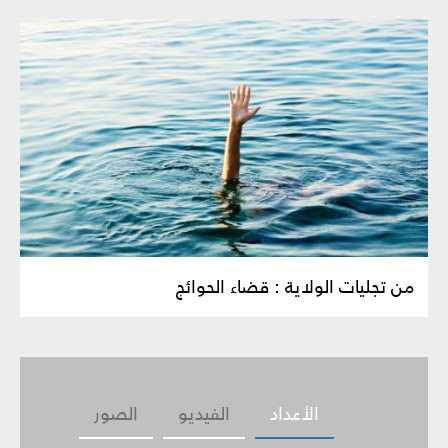
من تجليات الولاية : قضاء الحوائج
الأعداد
الفيديو
الصور