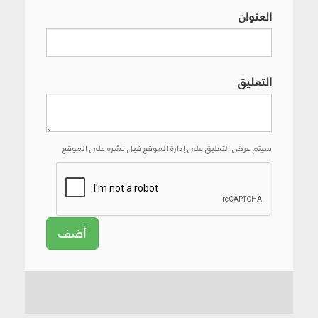
العنوان
التعليق
سيتم عرض التعليق على إدارة الموقع قبل نشره على الموقع
أضف