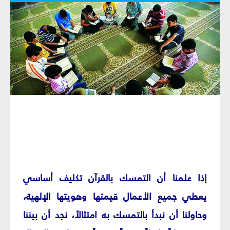
إذا علمنا أن التمسك بالقرآن تكليف أساسي
يعطي جميع الأعمال قيمتها وهويتها الإلهية،
وحاولنا أن نبدأ بالتمسك به امتثالاً، نجد أن بيننا