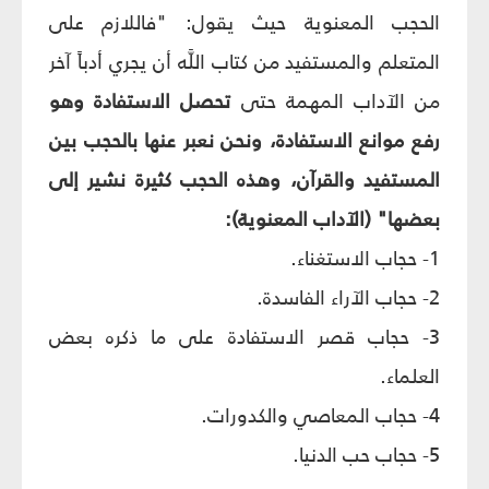
الحجب المعنوية حيث يقول: "فاللازم على
المتعلم والمستفيد من كتاب اللَّه أن يجري أدباً آخر
من الآداب المهمة حتى
تحصل الاستفادة وهو
رفع موانع الاستفادة، ونحن نعبر عنها بالحجب بين
المستفيد والقرآن، وهذه الحجب كثيرة نشير إلى
بعضها" (الآداب المعنوية):
1- حجاب الاستغناء.
2- حجاب الآراء الفاسدة.
3- حجاب قصر الاستفادة على ما ذكره بعض
العلماء.
4- حجاب المعاصي والكدورات.
5- حجاب حب الدنيا.