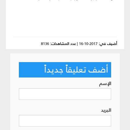
أضيف في:
2017-10-16
|
عدد المشاهدات:
8136
أضف تعليقاً جديداً
الإسم
البريد