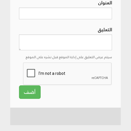
العنوان
التعليق
سيتم عرض التعليق على إدارة الموقع قبل نشره على الموقع
أضف