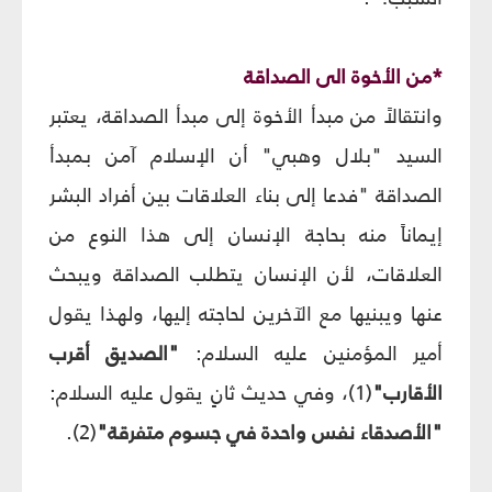
*من الأخوة الى الصداقة
وانتقالاً من مبدأ الأخوة إلى مبدأ الصداقة، يعتبر
السيد "بلال وهبي" أن الإسلام آمن بمبدأ
الصداقة "فدعا إلى بناء العلاقات بين أفراد البشر
إيماناً منه بحاجة الإنسان إلى هذا النوع من
العلاقات، لأن الإنسان يتطلب الصداقة ويبحث
عنها ويبنيها مع الآخرين لحاجته إليها، ولهذا يقول
أمير المؤمنين عليه السلام:
"الصديق أقرب
الأقارب"
(1)، وفي حديث ثانٍ يقول عليه السلام:
"الأصدقاء نفس واحدة في جسوم متفرقة"
(2).