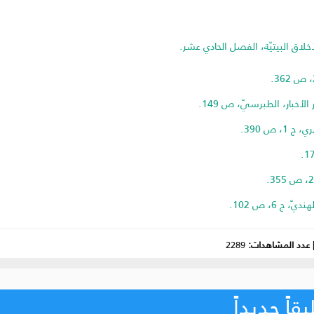
خلاق البيتيّة، الفصل الحادي عشر.
عدد المشاهدات:
2289
اً جديداً