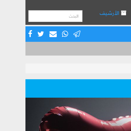
الأرشيف