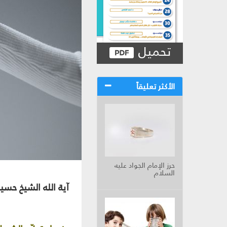
تحميل
الأكثر تعليقاً
حرز الإمام الجواد عليه
السلام
آية الله الشيخ حس