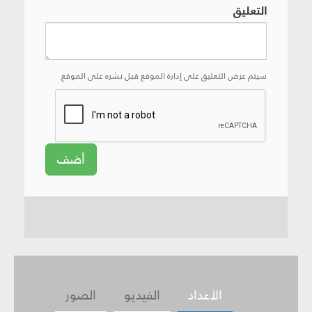
التعليق
سيتم عرض التعليق على إدارة الموقع قبل نشره على الموقع
أضف
الأعداد
الفيديو
الصور