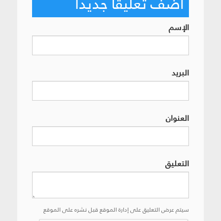
أضف تعليقاً جديداً
الإسم
البريد
العنوان
التعليق
سيتم عرض التعليق على إدارة الموقع قبل نشره على الموقع