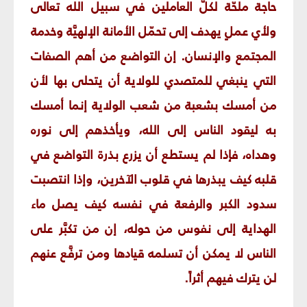
حاجة ملحّة لكلّ العاملين في سبيل الله تعالى
ولأي عملٍ يهدف إلى تحمّل الأمانة الإلهيَّة وخدمة
المجتمع والإنسان. إن التواضع من أهم الصفات
التي ينبغي للمتصدي للولاية أن يتحلى بها لأن
من أمسك بشعبة من شعب الولاية إنما أمسك
به ليقود الناس إلى الله، ويأخذهم إلى نوره
وهداه، فإذا لم يستطع أن يزرع بذرة التواضع في
قلبه كيف يبذرها في قلوب الآخرين، وإذا انتصبت
سدود الكبر والرفعة في نفسه كيف يصل ماء
الهداية إلى نفوس من حوله، إن من تكبَّر على
الناس لا يمكن أن تسلمه قيادها ومن ترفَّع عنهم
لن يترك فيهم أثراً.