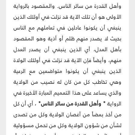
وأهل القدرة من سائر الناس. والمقصود بالرواية
الأولى هو أن تلك الآية قد نزلت في أولئك الذين
ينبغي أن يكونوا عادلين في تعاملهم مع الناس
بحيث لا يصدر منهم ظلم أو أذية وهو المقصود
بأهل العدل، أي الذين ينبغي أن يصدر العدل
منهم، وأيضاً فإن الآية قد نزلت في أولئك الولاة
الذين ينبغي أن يكونوا متواضعين مع الرعية
وهي تخاطب كل من كان له نصيب من الولاية
والذي يساعد على هذا التعميم العبارة الأخيرة في
الرواية
" وأهل القدرة من سائر الناس"
، أي أن كل
من أخذ بعضاً من أغصان الولاية وكل من تصدى
لشأن من شؤون الولاية وكل من تحمل مسؤولية