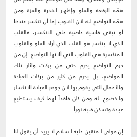
همّه الرفعة والعلو وإظهار القدرة والعزة ومن
همّه التواضع لله لأن القلوب إما أن تنكسر عندها
أو تبقى قاسية عاصية على الانكسار، فالقلب
الذي لا ينكسر هو القلب الذي أراد العلو والقلوب
المنكسرة هي القلوب التي ألانها التواضع. إن من
حرم التواضع يحرم حتى من بركات وآثار تلك
المواضع، بل يحرم من كثير من بركات العبادة
والأعمال التي يقوم بها لأن جوهر العبادة الانكسار
والخضوع لله ومن كان فاقداً لهما كيف يستطيع
عبادة وتسكن قلبه نوراً.
إن مولى المتقين عليه السلام لا يريد أن يقول لنا