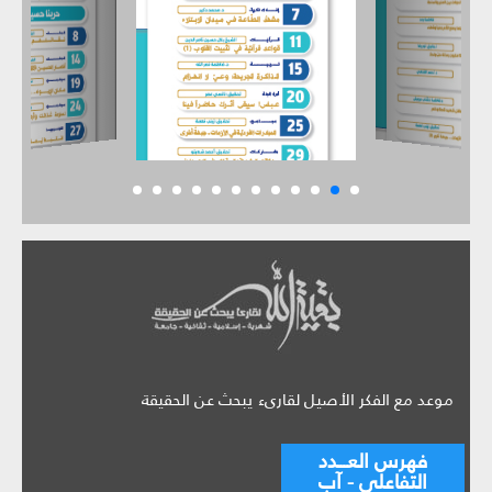
موعد مع الفكر الأصيل لقارىء يبحث عن الحقيقة
فهرس العـــدد
التفاعلي - آب