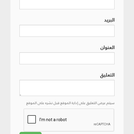
البريد
العنوان
التعليق
سيتم عرض التعليق على إدارة الموقع قبل نشره على الموقع