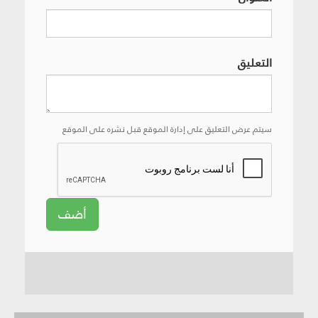
التعليق
سيتم عرض التعليق على إدارة الموقع قبل نشره على الموقع
أضف