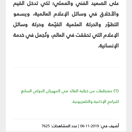
على الصعيد الفني والعملي؛ لكي تدخل القيم
والأخلاق في وسائل الإعلام العالمية، ويسمو
التطوّر والحركة العلمية القيّمة وحركة وسائل
الإعلام التي تحققت في العالم، وتُجعل في خدمة
الإنسانية.
(1) مقتطفات من خطبة القائد في المهرجان الدولي السابع
للبرامج الإذاعية والتلفزيونية.
أضيف في:
2019-11-06
|
عدد المشاهدات:
7625