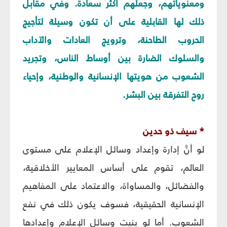
ومعنوياتهم، وجعلهم أكثر سعادة. وفي مقابل
ذلك لها القابلية على أن تكون وسيلة لتأجيج
الحروب الطاحنة، وترويج العادات والآداب
والسلوك الضارة بين أوساط الناس، وتجريد
الشعوب من هويتها الإنسانية والوطنية، وإحياء
روح التفرقة بين البشر.
* سيف ذو حدين‏
لو أنَّ إدارة وإعداد وسائل الإعلام على مستوى
العالم، تقوم على أساس المعايير الأخلاقية،
والفضائل، والمساواة، والاعتماد على المفاهيم
الإنسانية الحقيقية، فسوف يكون ذلك في نفع
الشعوب. أما لو بنيت وسائل الإعلام وإعدادها