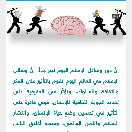
إنَّ دور وسائل الإعلام اليوم كبير جداً. إنَّ وسائل
الإعلام في العالم اليوم تقوم بالتأثير على الفكر
والثقافة والسلوك، وتؤثّر في الحقيقية على
تحديد الهوية الثقافية للإنسان. فهي قادرة على
التأثير في تحسين وضع حياة الإنسان، وانتشار
السلام والأمن العالمي، وسمو أخلاق الناس