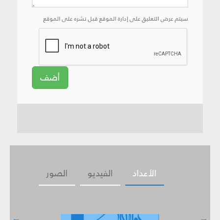
سيتم عرض التعليق على إدارة الموقع قبل نشره على الموقع
أضف
الأعداد
الفيديو
الصور