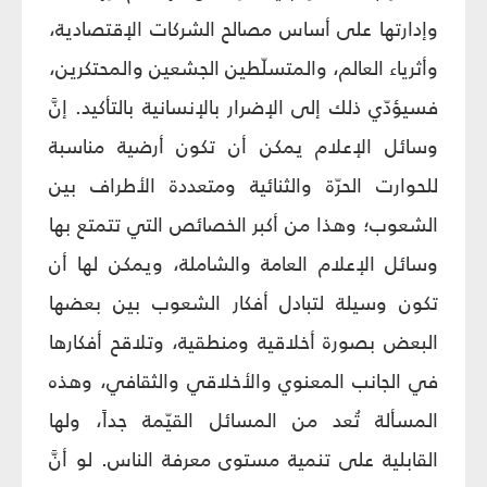
وإدارتها على أساس مصالح الشركات الإقتصادية،
وأثرياء العالم، والمتسلّطين الجشعين والمحتكرين،
فسيؤدّي ذلك إلى الإضرار بالإنسانية بالتأكيد. إنَّ
وسائل الإعلام يمكن أن تكون أرضية مناسبة
للحوارت الحرّة والثنائية ومتعددة الأطراف بين
الشعوب؛ وهذا من أكبر الخصائص التي تتمتع بها
وسائل الإعلام العامة والشاملة، ويمكن لها أن
تكون وسيلة لتبادل أفكار الشعوب بين بعضها
البعض بصورة أخلاقية ومنطقية، وتلاقح أفكارها
في الجانب المعنوي والأخلاقي والثقافي، وهذه
المسألة تُعد من المسائل القيّمة جداً، ولها
القابلية على تنمية مستوى معرفة الناس. لو أنَّ