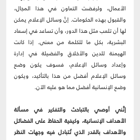
الأعمال، ولرفضت التعاون في هذا المجال،
والقبول بهذه الحكومات. إنَّ وسائل الإعلام يمكن
لها أن تلعب مثل هذا الدور، وأن تساعد في إسعاد
البشرية، بكل ما للكلمة من معنى. إذا كانت
الهيمنة للدين والأخلاق والفضيلة في إدارة
وإعداد وسائل الإعلام، فسوف يكون وضع
وسائل الإعلام أفضل من هذا بالتأكيد، ويكون
وضع الإنسانية أفضل مما هو عليه الآن.
إنَّني أوصي بالتباحث والتفكير في مسألة
الأهداف الإنسانية، وكيفية الحفاظ على الفضائل
والأهداف بالقدر الذي تُتبادل فيه وجهات النظر