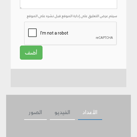
سيتم عرض التعليق على إدارة الموقع قبل نشره على الموقع
أضف
الأعداد
الفيديو
الصور