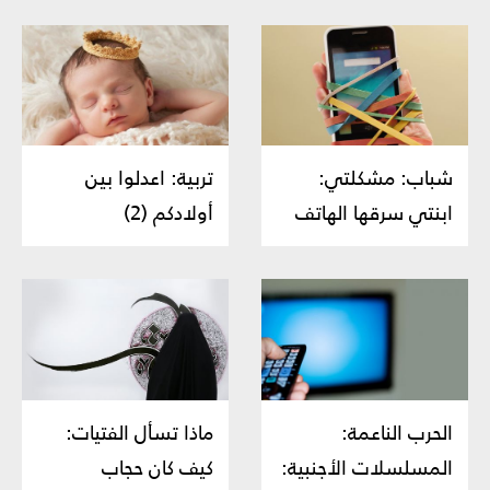
شباب: مشكلتي:
تربية: اعدلوا بين
ابنتي سرقها الهاتف
أولادكم (2)
الحرب الناعمة:
ماذا تسأل الفتيات:
المسلسلات الأجنبية:
كيف كان حجاب