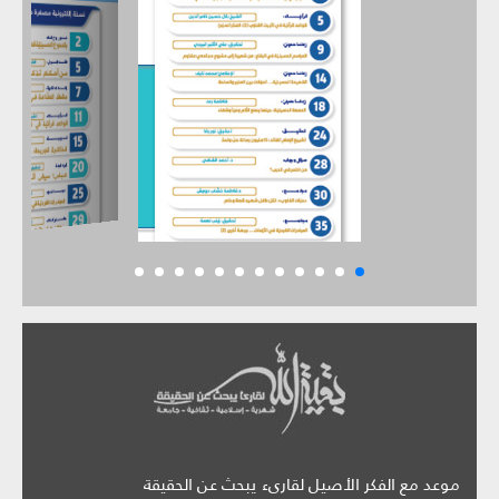
موعد مع الفكر الأصيل لقارىء يبحث عن الحقيقة