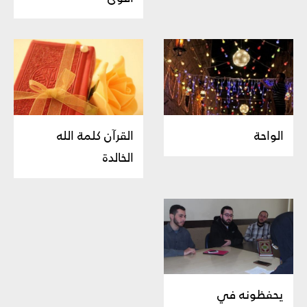
الواحة
القرآن كلمة الله
الخالدة
يحفظونه في