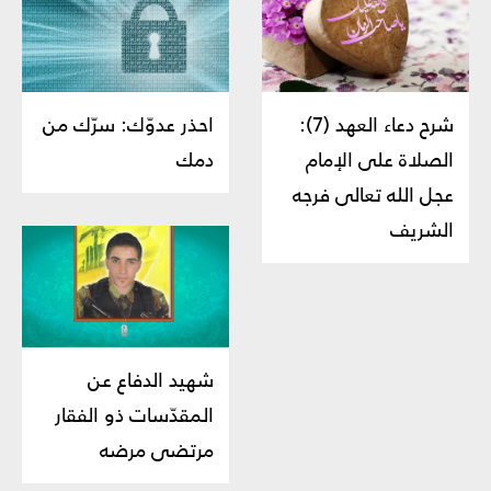
شرح دعاء العهد (7):
احذر عدوّك: سرّك من
الصلاة على الإمام
دمك
عجل الله تعالى فرجه
الشريف
شهيد الدفاع عن
المقدّسات ذو الفقار
مرتضى مرضه