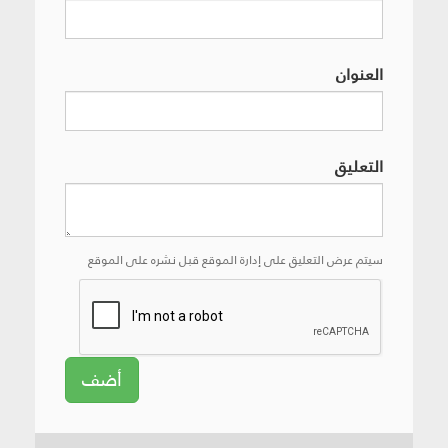
العنوان
التعليق
سيتم عرض التعليق على إدارة الموقع قبل نشره على الموقع
أضف