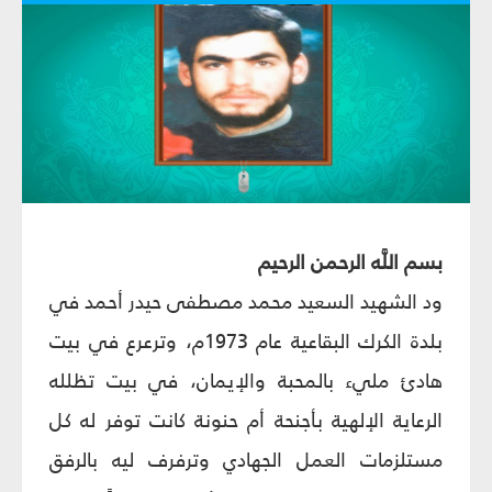
بسم اللَّه الرحمن الرحيم
ود الشهيد السعيد محمد مصطفى حيدر أحمد في
بلدة الكرك البقاعية عام 1973م، وترعرع في بيت
هادئ مليء بالمحبة والإيمان، في بيت تظلله
الرعاية الإلهية بأجنحة أم حنونة كانت توفر له كل
مستلزمات العمل الجهادي وترفرف ليه بالرفق