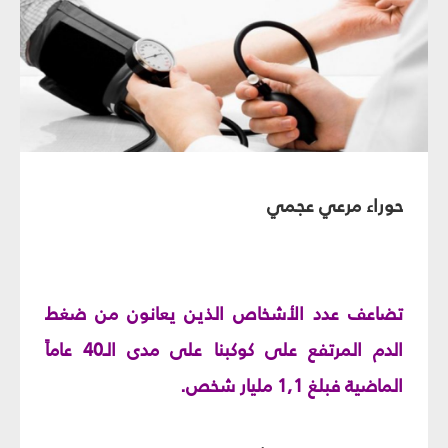
حوراء مرعي عجمي
تضاعف عدد الأشخاص الذين يعانون من ضغط
الدم المرتفع على كوكبنا على مدى الـ40 عاماً
الماضية فبلغ 1,1 مليار شخص.