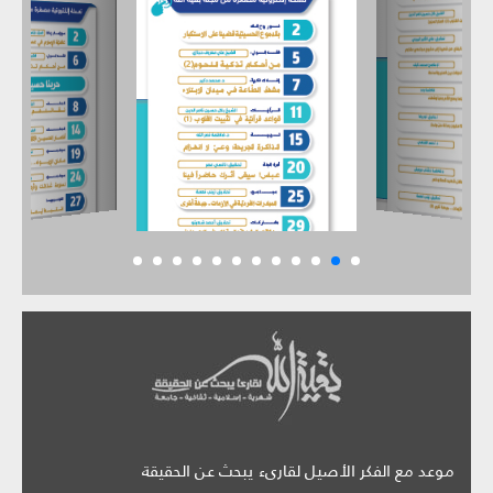
موعد مع الفكر الأصيل لقارىء يبحث عن الحقيقة