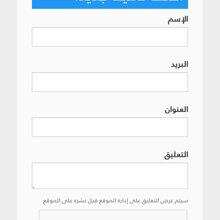
الإسم
البريد
العنوان
التعليق
سيتم عرض التعليق على إدارة الموقع قبل نشره على الموقع