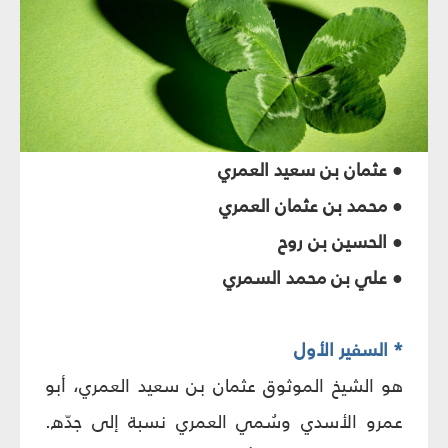
● عثمان بن سعيد العمري
● محمد بن عثمان العمري
● الحسين بن روح
● علي بن محمد السمري
* السفير الأول
هو الشيخ الموثوق عثمان بن سعيد العمري، أبو
عمرو الأسدي وسُمي العمري نسبة إلى جدّه.