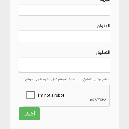
العنوان
التعليق
سيتم عرض التعليق على إدارة الموقع قبل نشره على الموقع
أضف