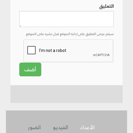
التعليق
سيتم عرض التعليق على إدارة الموقع قبل نشره على الموقع
أضف
الأعداد
الفيديو
الصور