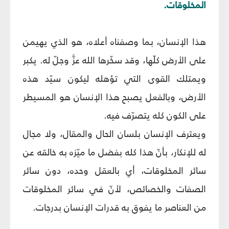
المخلوقات.
هذا الإنسان، بما وصفناه أعلاه، هو الذي يهيمن
على الأرض كلّها، وقد سخّرها الله عزَّ وجلّ له. يكبر
ويمتلك القوى التي تؤهله ليكون سيّد هذه
الأرض، وبالفعل يصبح هذا الإنسان هو المسيطر
على الكون كله يتصرّف فيه.
ويعترف الإنسان بلسان الحال والمقال، ولا مجال
له للإنكار، بأنّ هذا كله بفضل ما ميّزه به خالقه عن
سائر المخلوقات، أي بالعقل وحده، دون سائر
الصفات والخصائص، لأنّ في سائر المخلوقات
من العناصر ما يفوق به قدرات الإنسان بدرجات.