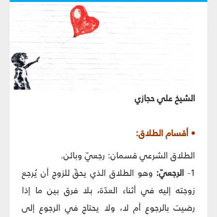
الشيخ علي حجازي
• أقسام الطلاق:
الطلاق الشرعي قسمان: رجعيّ وبائن.
1-
الرجعيّ:
وهو الطلاق الذي يحقّ للزوج أن يُرجع
زوجته إليه في أثناء العدّة، بلا فرق بين ما إذا
رضيت بالرجوع أم لا، ولا يحتاج في الرجوع إلى