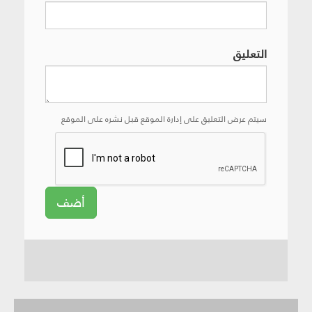
التعليق
سيتم عرض التعليق على إدارة الموقع قبل نشره على الموقع
أضف