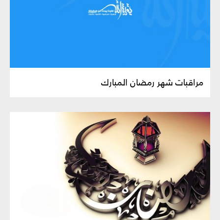
مراقبات شهر رمضان المبارك