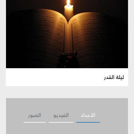
ليلة القدر
الأعداد
الفيديو
الصور