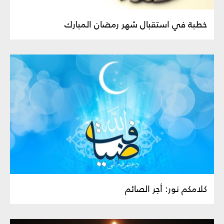
خطبة في استقبال شهر رمضان المبارك
كلامكم نور: أجر الصائم