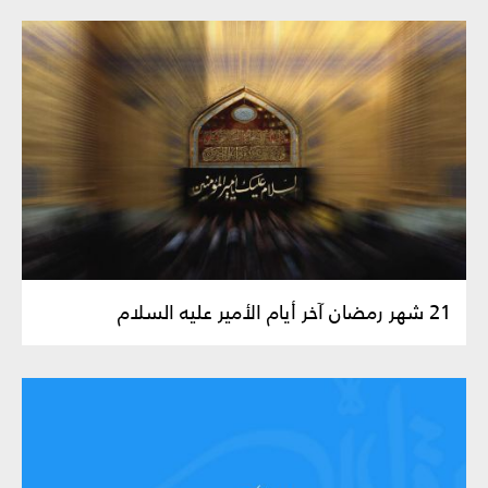
21 شهر رمضان آخر أيام الأمير عليه السلام