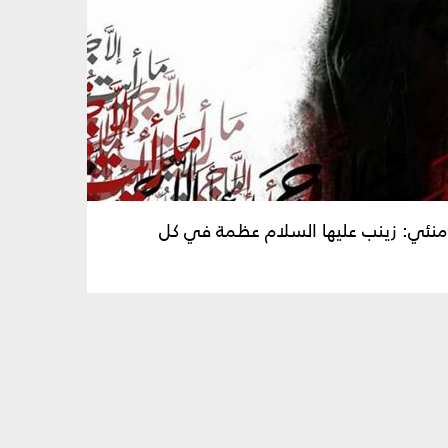
خامنئي: زينب عليها السلام عظمة في كل