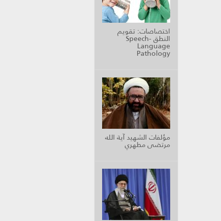
اختصاصات: تقويم
النطق Speech-
Language
Pathology
مؤلفات الشهيد آية الله
مرتضى مطهري