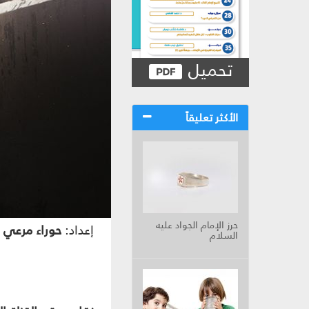
تحميل
الأكثر تعليقاً
حرز الإمام الجواد عليه
إعداد:
حوراء مرعي
السلام