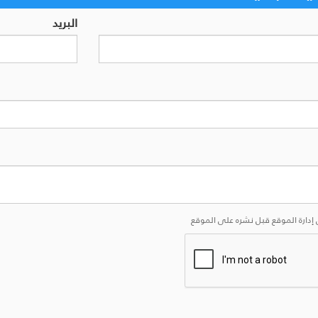
البريد
إدارة الموقع قبل نشره على الموقع