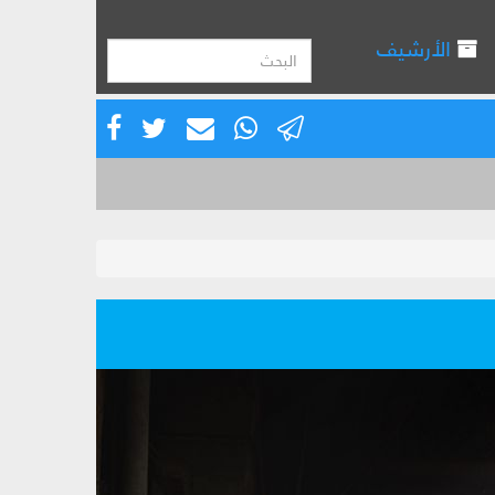
الأرشيف