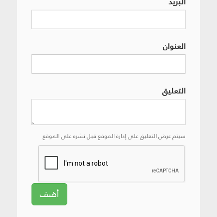
البريد
العنوان
التعليق
سيتم عرض التعليق على إدارة الموقع قبل نشره على الموقع
أضف