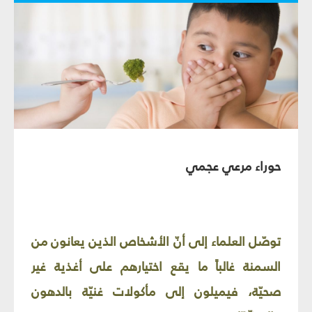
حوراء مرعي عجمي
توصّل العلماء إلى أنّ الأشخاص الذين يعانون من
السمنة غالباً ما يقع اختيارهم على أغذية غير
صحيّة، فيميلون إلى مأكولات غنيّة بالدهون