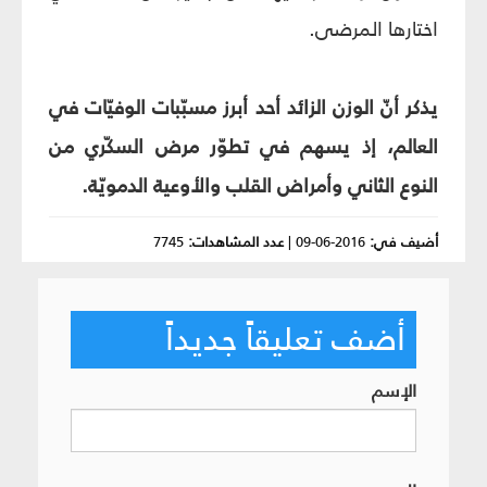
اختارها المرضى.
يذكر أنّ الوزن الزائد أحد أبرز مسبّبات الوفيّات في
العالم، إذ يسهم في تطوّر مرض السكّري من
النوع الثاني وأمراض القلب والأوعية الدمويّة.
أضيف في:
2016-06-09
|
عدد المشاهدات:
7745
أضف تعليقاً جديداً
الإسم