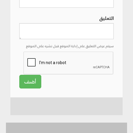
التعليق
سيتم عرض التعليق على إدارة الموقع قبل نشره على الموقع
أضف