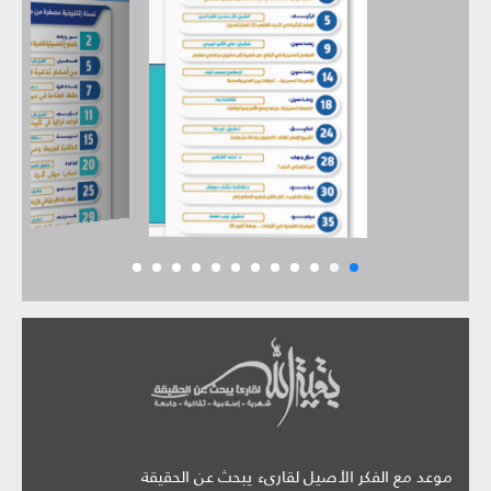
موعد مع الفكر الأصيل لقارىء يبحث عن الحقيقة