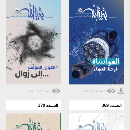
مشاهدة العدد
مشاهدة العدد
العـــــدد 369
العـــــدد 370