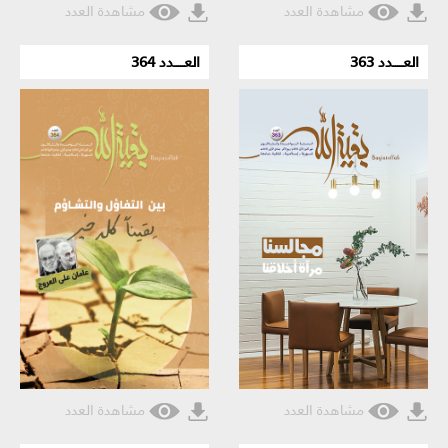
مشاهدة العدد
مشاهدة العدد
العـــــدد 363
العـــــدد 364
مشاهدة العدد
مشاهدة العدد