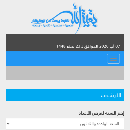
07 آب 2026 الموافق لـ 23 صفر 1448
القائمة
الأرشيف
إختر السنة لعرض الأعداد