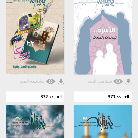
مشاهدة العدد
مشاهدة العدد
العـــــدد 371
العـــــدد 372