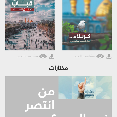
مشاهدة العدد
مشاهدة العدد
مختارات
من
انتصر