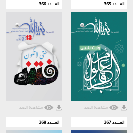
العـــــدد 365
العـــــدد 366
مشاهدة العدد
مشاهدة العدد
العـــــدد 367
العـــــدد 368