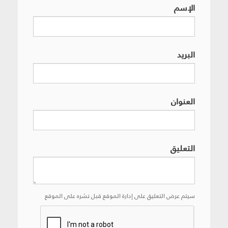
الإسم
البريد
العنوان
التعليق
سيتم عرض التعليق على إدارة الموقع قبل نشره على الموقع