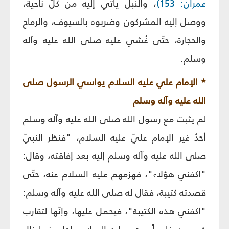
عمران: 153)
، والنبل يأتي إليه من كلّ ناحية،
ووصل إليه المشركون وضربوه بالسيوف، والرماح
والحجارة، حتّى غُشي عليه صلى الله عليه وآله
وسلم.
* الإمام علي عليه السلام يواسي الرسول صلى
الله عليه وآله وسلم
لم يثبت مع رسول الله صلى الله عليه وآله وسلم
أحدٌ غير الإمام عليّ عليه السلام، "فنظر النبيّ
صلى الله عليه وآله وسلم إليه بعد إفاقته، وقال:
"اكفني هؤلاء"، فهزمهم عليه السلام عنه، حتّى
قصدته كتيبة، فقال له صلى الله عليه وآله وسلم:
"اكفني هذه الكتيبة"، فيحمل عليها، وإنّها لتقارب