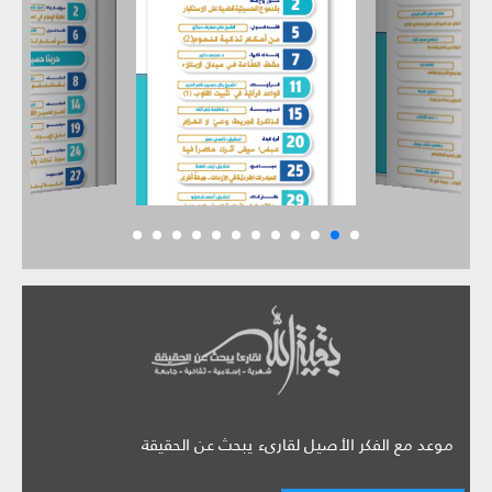
موعد مع الفكر الأصيل لقارىء يبحث عن الحقيقة